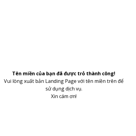
Tên miền của bạn đã được trỏ thành công!
Vui lòng xuất bản Landing Page với tên miền trên để
sử dụng dịch vụ.
Xin cám ơn!